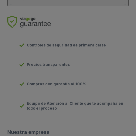
Controles de seguridad de primera clase
Precios transparentes
Compras con garantía al 100%
Equipo de Atención al Cliente que te acompaña en
todo el proceso
Nuestra empresa