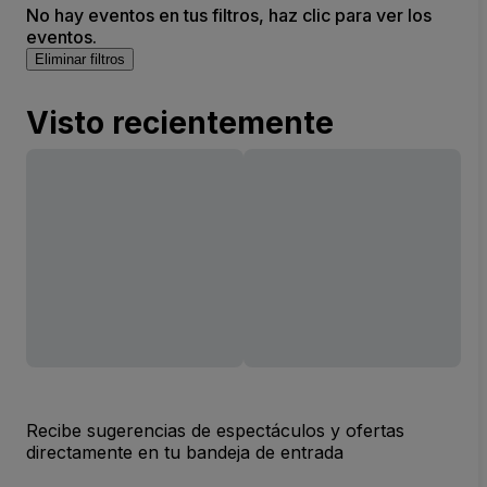
No hay eventos en tus filtros, haz clic para ver los
eventos.
Eliminar filtros
Visto recientemente
Recibe sugerencias de espectáculos y ofertas
directamente en tu bandeja de entrada