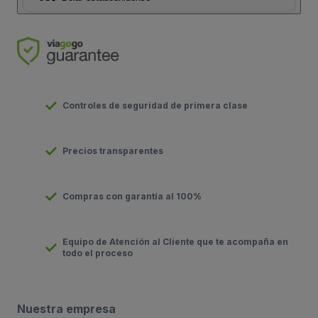
Controles de seguridad de primera clase
Precios transparentes
Compras con garantía al 100%
Equipo de Atención al Cliente que te acompaña en
todo el proceso
Nuestra empresa