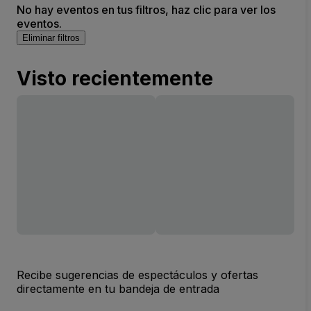
No hay eventos en tus filtros, haz clic para ver los
eventos.
Eliminar filtros
Visto recientemente
Recibe sugerencias de espectáculos y ofertas
directamente en tu bandeja de entrada