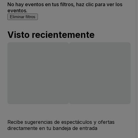
No hay eventos en tus filtros, haz clic para ver los
eventos.
Eliminar filtros
Visto recientemente
Recibe sugerencias de espectáculos y ofertas
directamente en tu bandeja de entrada