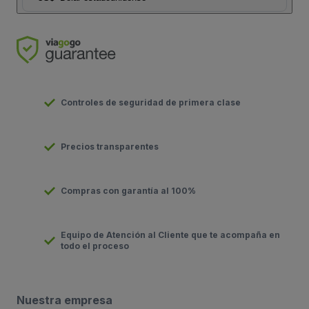
Controles de seguridad de primera clase
Precios transparentes
Compras con garantía al 100%
Equipo de Atención al Cliente que te acompaña en
todo el proceso
Nuestra empresa