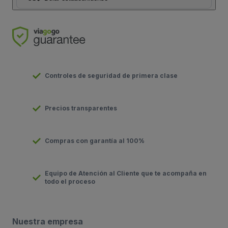
Controles de seguridad de primera clase
Precios transparentes
Compras con garantía al 100%
Equipo de Atención al Cliente que te acompaña en
todo el proceso
Nuestra empresa