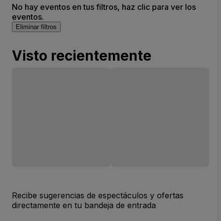
No hay eventos en tus filtros, haz clic para ver los
eventos.
Eliminar filtros
Visto recientemente
Recibe sugerencias de espectáculos y ofertas
directamente en tu bandeja de entrada