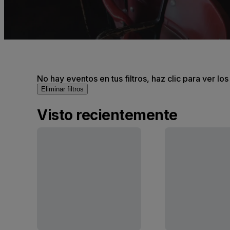
No hay eventos en tus filtros, haz clic para ver lo
Eliminar filtros
Visto recientemente