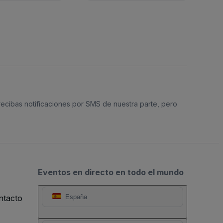
 recibas notificaciones por SMS de nuestra parte, pero
Eventos en directo en todo el mundo
ntacto
España