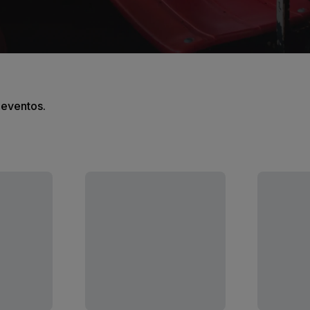
s eventos.