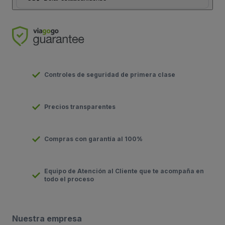
Controles de seguridad de primera clase
Precios transparentes
Compras con garantía al 100%
Equipo de Atención al Cliente que te acompaña en
todo el proceso
Nuestra empresa