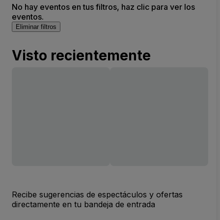
No hay eventos en tus filtros, haz clic para ver los
eventos.
Eliminar filtros
Visto recientemente
Recibe sugerencias de espectáculos y ofertas
directamente en tu bandeja de entrada