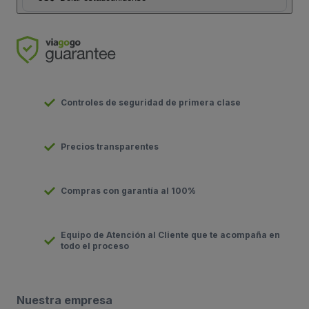
Controles de seguridad de primera clase
Precios transparentes
Compras con garantía al 100%
Equipo de Atención al Cliente que te acompaña en
todo el proceso
Nuestra empresa