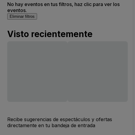
No hay eventos en tus filtros, haz clic para ver los
eventos.
Eliminar filtros
Visto recientemente
Recibe sugerencias de espectáculos y ofertas
directamente en tu bandeja de entrada