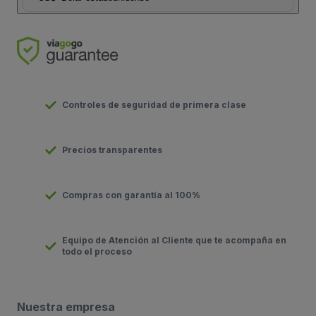
Controles de seguridad de primera clase
Precios transparentes
Compras con garantía al 100%
Equipo de Atención al Cliente que te acompaña en
todo el proceso
Nuestra empresa