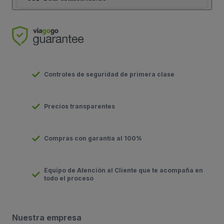
Controles de seguridad de primera clase
Precios transparentes
Compras con garantía al 100%
Equipo de Atención al Cliente que te acompaña en
todo el proceso
Nuestra empresa