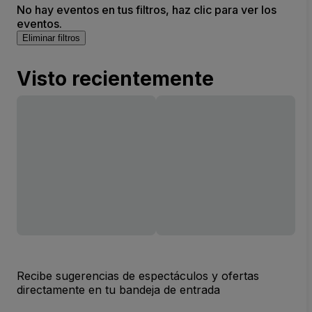
No hay eventos en tus filtros, haz clic para ver los
eventos.
Eliminar filtros
Visto recientemente
Recibe sugerencias de espectáculos y ofertas
directamente en tu bandeja de entrada