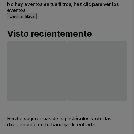
No hay eventos en tus filtros, haz clic para ver los
eventos.
Eliminar filtros
Visto recientemente
Recibe sugerencias de espectáculos y ofertas
directamente en tu bandeja de entrada