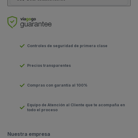
Controles de seguridad de primera clase
Precios transparentes
Compras con garantía al 100%
Equipo de Atención al Cliente que te acompaña en
todo el proceso
Nuestra empresa