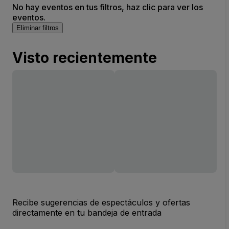
No hay eventos en tus filtros, haz clic para ver los
eventos.
Eliminar filtros
Visto recientemente
Recibe sugerencias de espectáculos y ofertas
directamente en tu bandeja de entrada