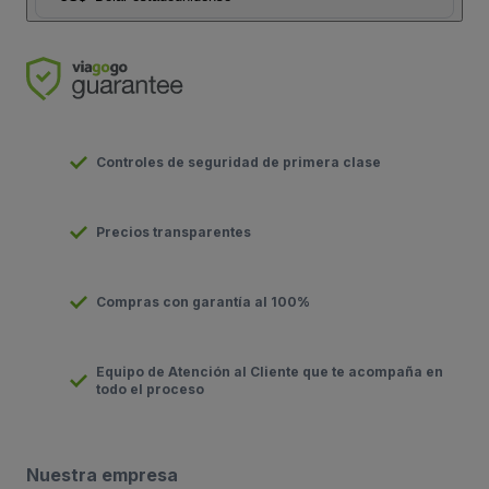
Controles de seguridad de primera clase
Precios transparentes
Compras con garantía al 100%
Equipo de Atención al Cliente que te acompaña en
todo el proceso
Nuestra empresa