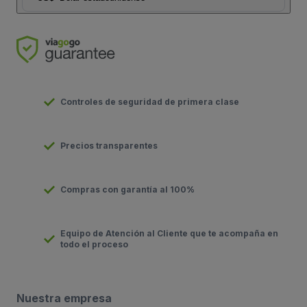
Controles de seguridad de primera clase
Precios transparentes
Compras con garantía al 100%
Equipo de Atención al Cliente que te acompaña en
todo el proceso
Nuestra empresa