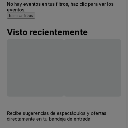
No hay eventos en tus filtros, haz clic para ver los
eventos.
Eliminar filtros
Visto recientemente
Recibe sugerencias de espectáculos y ofertas
directamente en tu bandeja de entrada