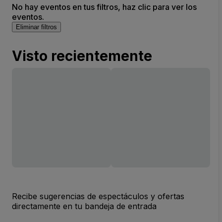
No hay eventos en tus filtros, haz clic para ver los
eventos.
Eliminar filtros
Visto recientemente
Recibe sugerencias de espectáculos y ofertas
directamente en tu bandeja de entrada