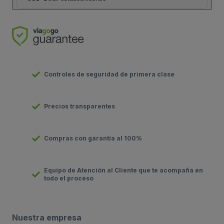
Controles de seguridad de primera clase
Precios transparentes
Compras con garantía al 100%
Equipo de Atención al Cliente que te acompaña en
todo el proceso
Nuestra empresa