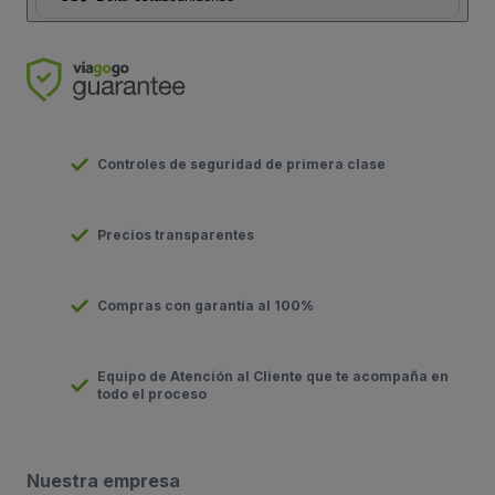
Controles de seguridad de primera clase
Precios transparentes
Compras con garantía al 100%
Equipo de Atención al Cliente que te acompaña en
todo el proceso
Nuestra empresa