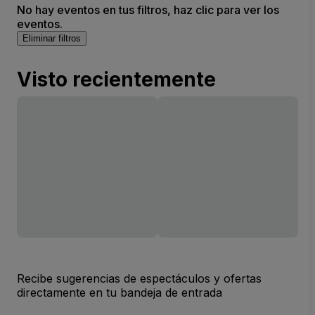
No hay eventos en tus filtros, haz clic para ver los
eventos.
Eliminar filtros
Visto recientemente
Recibe sugerencias de espectáculos y ofertas
directamente en tu bandeja de entrada