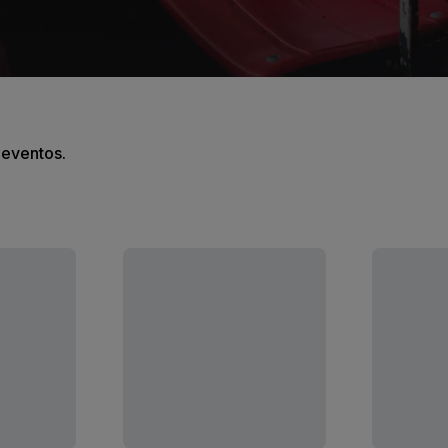
s eventos.