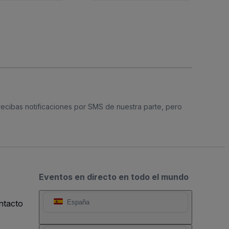
 recibas notificaciones por SMS de nuestra parte, pero
Eventos en directo en todo el mundo
ntacto
España