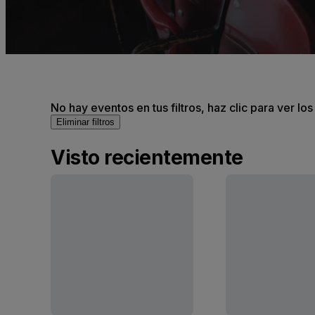
No hay eventos en tus filtros, haz clic para ver lo
Eliminar filtros
Visto recientemente