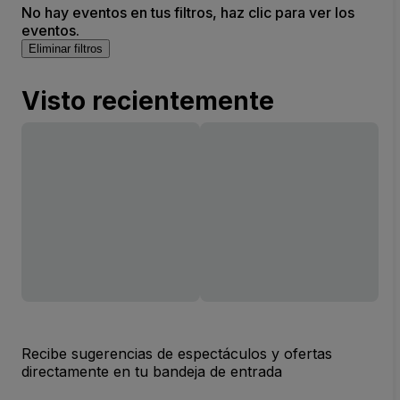
No hay eventos en tus filtros, haz clic para ver los
eventos.
Eliminar filtros
Visto recientemente
Recibe sugerencias de espectáculos y ofertas
directamente en tu bandeja de entrada