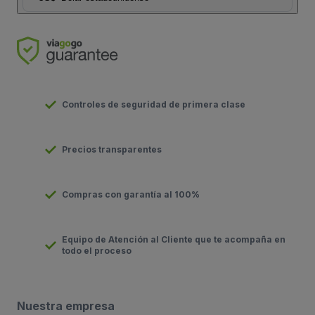
Controles de seguridad de primera clase
Precios transparentes
Compras con garantía al 100%
Equipo de Atención al Cliente que te acompaña en
todo el proceso
Nuestra empresa