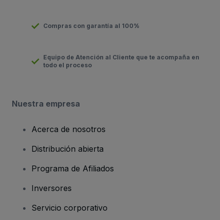
Compras con garantía al 100%
Equipo de Atención al Cliente que te acompaña en
todo el proceso
Nuestra empresa
Acerca de nosotros
Distribución abierta
Programa de Afiliados
Inversores
Servicio corporativo