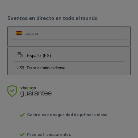
Eventos en directo en todo el mundo
España
Español (ES)
US$
Dolar estadounidense
Controles de seguridad de primera clase
Precios transparentes