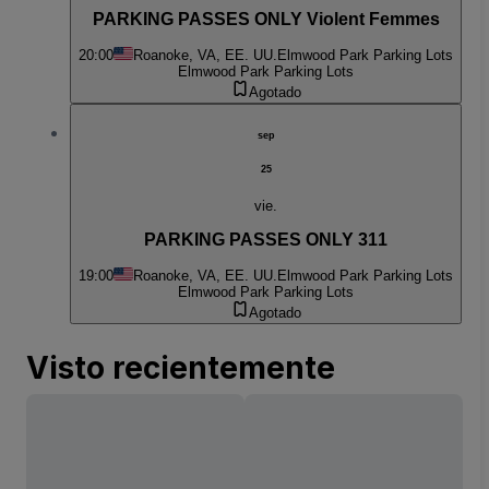
PARKING PASSES ONLY Violent Femmes
20:00
Roanoke, VA, EE. UU.
Elmwood Park Parking Lots
Elmwood Park Parking Lots
Agotado
sep
25
vie.
PARKING PASSES ONLY 311
19:00
Roanoke, VA, EE. UU.
Elmwood Park Parking Lots
Elmwood Park Parking Lots
Agotado
Visto recientemente