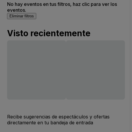
No hay eventos en tus filtros, haz clic para ver los
eventos.
Eliminar filtros
Visto recientemente
Recibe sugerencias de espectáculos y ofertas
directamente en tu bandeja de entrada