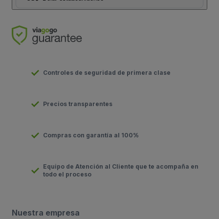
Controles de seguridad de primera clase
Precios transparentes
Compras con garantía al 100%
Equipo de Atención al Cliente que te acompaña en
todo el proceso
Nuestra empresa