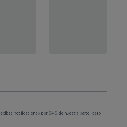
 recibas notificaciones por SMS de nuestra parte, pero