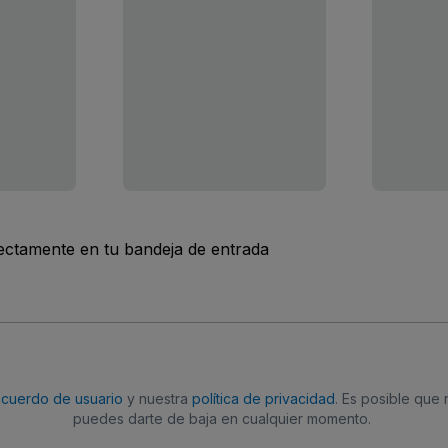
rectamente en tu bandeja de entrada
acuerdo de usuario
y nuestra
política de privacidad
. Es posible que
puedes darte de baja en cualquier momento.