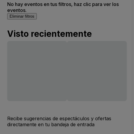
No hay eventos en tus filtros, haz clic para ver los
eventos.
Eliminar filtros
Visto recientemente
Recibe sugerencias de espectáculos y ofertas
directamente en tu bandeja de entrada