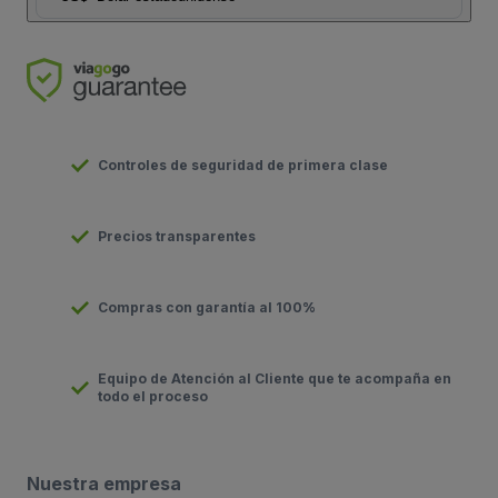
Controles de seguridad de primera clase
Precios transparentes
Compras con garantía al 100%
Equipo de Atención al Cliente que te acompaña en
todo el proceso
Nuestra empresa