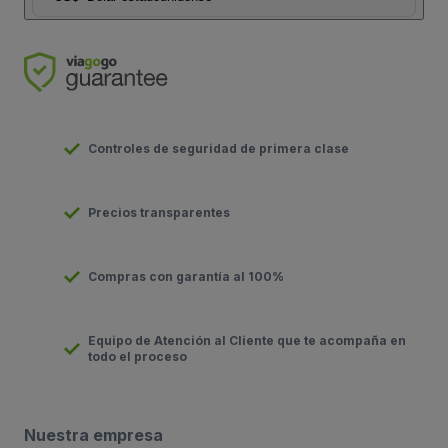
Controles de seguridad de primera clase
Precios transparentes
Compras con garantía al 100%
Equipo de Atención al Cliente que te acompaña en
todo el proceso
Nuestra empresa