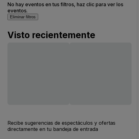
No hay eventos en tus filtros, haz clic para ver los
eventos.
Eliminar filtros
Visto recientemente
Recibe sugerencias de espectáculos y ofertas
directamente en tu bandeja de entrada