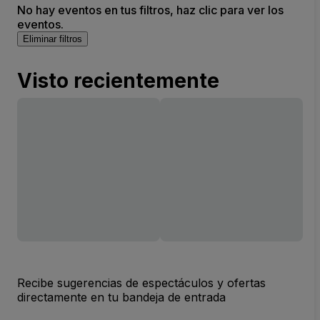
No hay eventos en tus filtros, haz clic para ver los
eventos.
Eliminar filtros
Visto recientemente
Recibe sugerencias de espectáculos y ofertas
directamente en tu bandeja de entrada