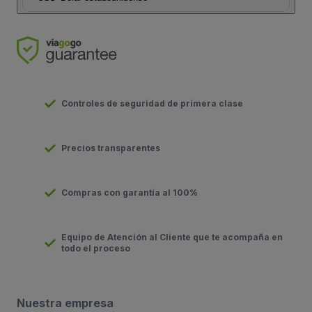
Controles de seguridad de primera clase
Precios transparentes
Compras con garantía al 100%
Equipo de Atención al Cliente que te acompaña en
todo el proceso
Nuestra empresa