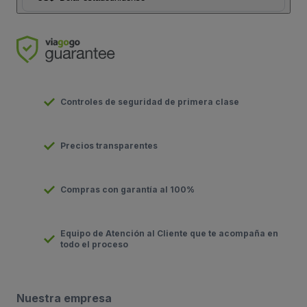
Controles de seguridad de primera clase
Precios transparentes
Compras con garantía al 100%
Equipo de Atención al Cliente que te acompaña en
todo el proceso
Nuestra empresa