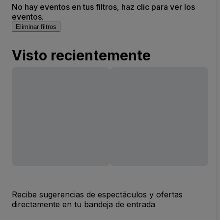
No hay eventos en tus filtros, haz clic para ver los
eventos.
Eliminar filtros
Visto recientemente
Recibe sugerencias de espectáculos y ofertas
directamente en tu bandeja de entrada