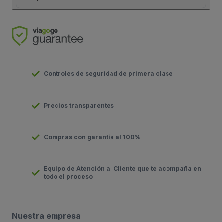
Controles de seguridad de primera clase
Precios transparentes
Compras con garantía al 100%
Equipo de Atención al Cliente que te acompaña en
todo el proceso
Nuestra empresa