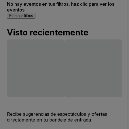
No hay eventos en tus filtros, haz clic para ver los
eventos.
Eliminar filtros
Visto recientemente
Recibe sugerencias de espectáculos y ofertas
directamente en tu bandeja de entrada