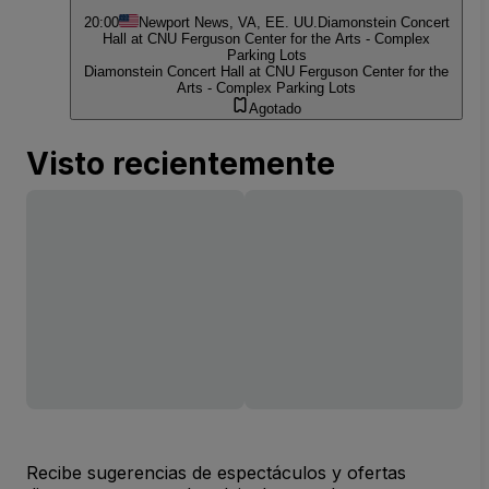
20:00
Newport News, VA, EE. UU.
Diamonstein Concert
Hall at CNU Ferguson Center for the Arts - Complex
Parking Lots
Diamonstein Concert Hall at CNU Ferguson Center for the
Arts - Complex Parking Lots
Agotado
Visto recientemente
Recibe sugerencias de espectáculos y ofertas