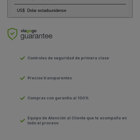
US$
Dolar estadounidense
Controles de seguridad de primera clase
Precios transparentes
Compras con garantía al 100%
Equipo de Atención al Cliente que te acompaña en
todo el proceso