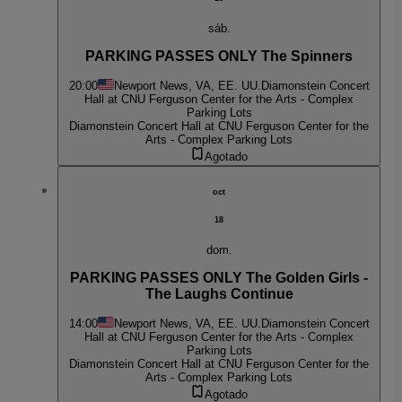
sáb.
PARKING PASSES ONLY The Spinners
20:00
Newport News, VA, EE. UU.
Diamonstein Concert
Hall at CNU Ferguson Center for the Arts - Complex
Parking Lots
Diamonstein Concert Hall at CNU Ferguson Center for the
Arts - Complex Parking Lots
Agotado
oct
18
dom.
PARKING PASSES ONLY The Golden Girls -
The Laughs Continue
14:00
Newport News, VA, EE. UU.
Diamonstein Concert
Hall at CNU Ferguson Center for the Arts - Complex
Parking Lots
Diamonstein Concert Hall at CNU Ferguson Center for the
Arts - Complex Parking Lots
Agotado