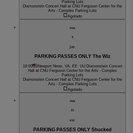
Parking Lots
Diamonstein Concert Hall at CNU Ferguson Center for the
Arts - Complex Parking Lots
Agotado
may
6
jue.
PARKING PASSES ONLY The Wiz
19:00
Newport News, VA, EE. UU.
Diamonstein Concert
Hall at CNU Ferguson Center for the Arts - Complex
Parking Lots
Diamonstein Concert Hall at CNU Ferguson Center for the
Arts - Complex Parking Lots
Agotado
may
21
vie.
PARKING PASSES ONLY Shucked