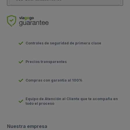
Controles de seguridad de primera clase
Precios transparentes
Compras con garantía al 100%
Equipo de Atención al Cliente que te acompaña en
todo el proceso
Nuestra empresa