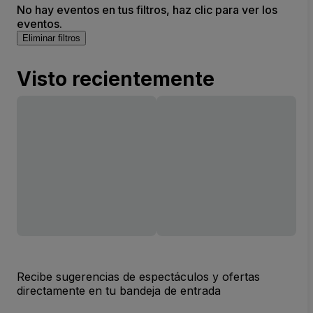
No hay eventos en tus filtros, haz clic para ver los
eventos.
Eliminar filtros
Visto recientemente
Recibe sugerencias de espectáculos y ofertas
directamente en tu bandeja de entrada