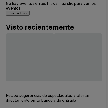
No hay eventos en tus filtros, haz clic para ver los
eventos.
Eliminar filtros
Visto recientemente
Recibe sugerencias de espectáculos y ofertas
directamente en tu bandeja de entrada