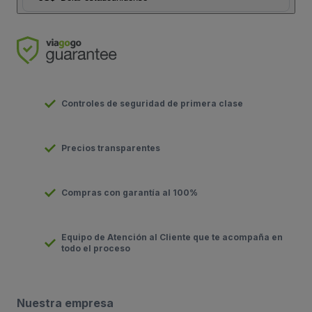
Controles de seguridad de primera clase
Precios transparentes
Compras con garantía al 100%
Equipo de Atención al Cliente que te acompaña en
todo el proceso
Nuestra empresa