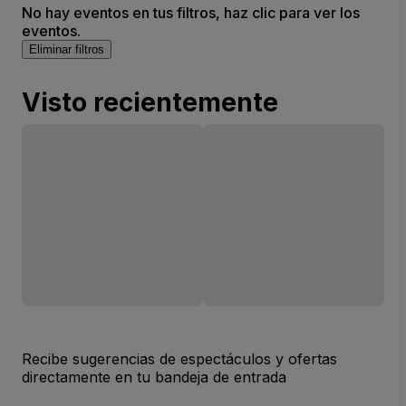
No hay eventos en tus filtros, haz clic para ver los
eventos.
Eliminar filtros
Visto recientemente
Recibe sugerencias de espectáculos y ofertas
directamente en tu bandeja de entrada