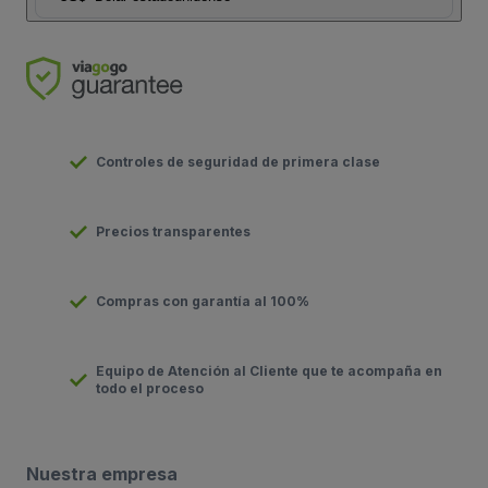
Controles de seguridad de primera clase
Precios transparentes
Compras con garantía al 100%
Equipo de Atención al Cliente que te acompaña en
todo el proceso
Nuestra empresa