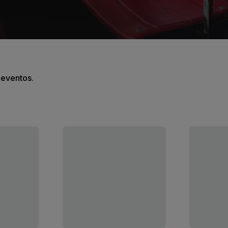
s eventos.