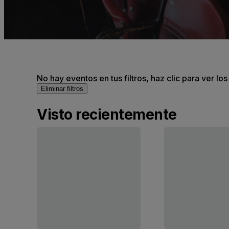
No hay eventos en tus filtros, haz clic para ver lo
Eliminar filtros
Visto recientemente