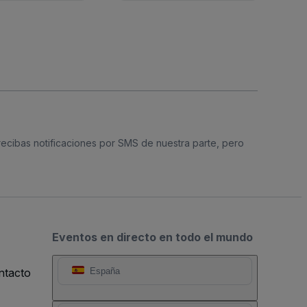
 recibas notificaciones por SMS de nuestra parte, pero
Eventos en directo en todo el mundo
ntacto
España