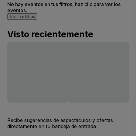
No hay eventos en tus filtros, haz clic para ver los
eventos.
Eliminar filtros
Visto recientemente
Recibe sugerencias de espectáculos y ofertas
directamente en tu bandeja de entrada