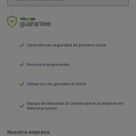
Controles de seguridad de primera clase
Precios transparentes
Compras con garantía al 100%
Equipo de Atención al Cliente que te acompaña en
todo el proceso
Nuestra empresa