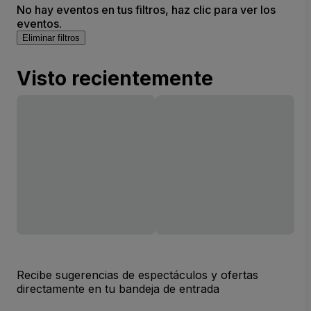
No hay eventos en tus filtros, haz clic para ver los
eventos.
Eliminar filtros
Visto recientemente
Recibe sugerencias de espectáculos y ofertas
directamente en tu bandeja de entrada