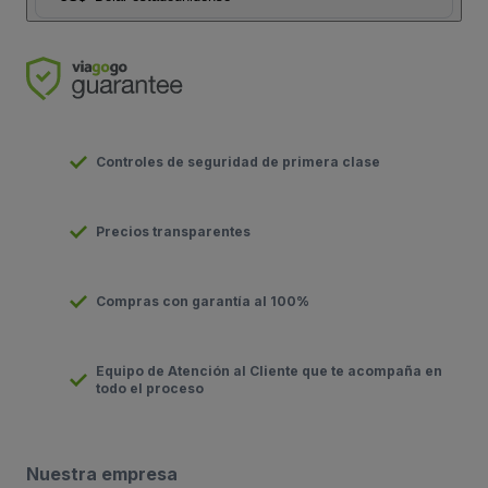
Controles de seguridad de primera clase
Precios transparentes
Compras con garantía al 100%
Equipo de Atención al Cliente que te acompaña en
todo el proceso
Nuestra empresa