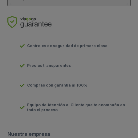
Controles de seguridad de primera clase
Precios transparentes
Compras con garantía al 100%
Equipo de Atención al Cliente que te acompaña en
todo el proceso
Nuestra empresa