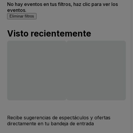
No hay eventos en tus filtros, haz clic para ver los
eventos.
Eliminar filtros
Visto recientemente
Recibe sugerencias de espectáculos y ofertas
directamente en tu bandeja de entrada