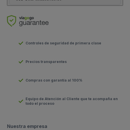
Controles de seguridad de primera clase
Precios transparentes
Compras con garantía al 100%
Equipo de Atención al Cliente que te acompaña en
todo el proceso
Nuestra empresa