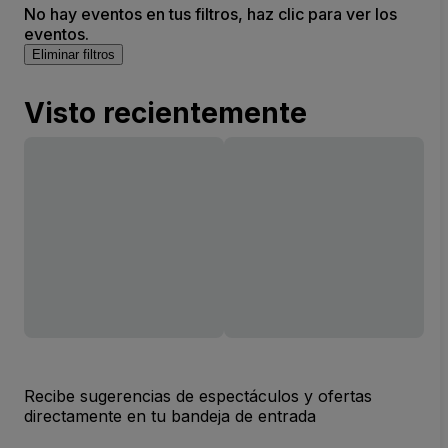
No hay eventos en tus filtros, haz clic para ver los
eventos.
Eliminar filtros
Visto recientemente
Recibe sugerencias de espectáculos y ofertas
directamente en tu bandeja de entrada