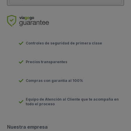
Controles de seguridad de primera clase
Precios transparentes
Compras con garantía al 100%
Equipo de Atención al Cliente que te acompaña en
todo el proceso
Nuestra empresa