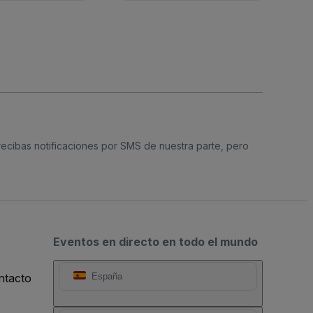
 recibas notificaciones por SMS de nuestra parte, pero
Eventos en directo en todo el mundo
ntacto
España