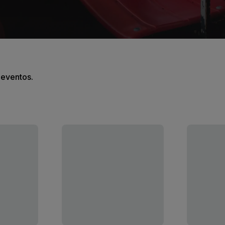
s eventos.