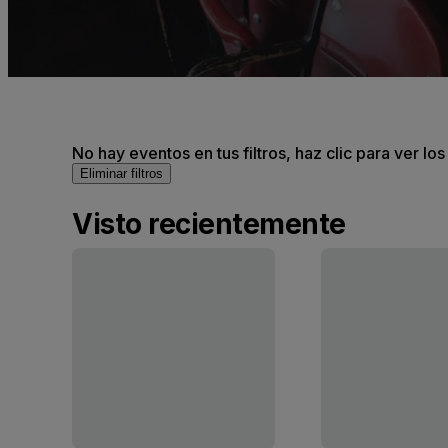
No hay eventos en tus filtros, haz clic para ver lo
Eliminar filtros
Visto recientemente