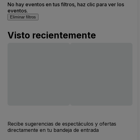
No hay eventos en tus filtros, haz clic para ver los
eventos.
Eliminar filtros
Visto recientemente
Recibe sugerencias de espectáculos y ofertas
directamente en tu bandeja de entrada