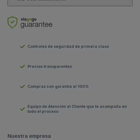
Controles de seguridad de primera clase
Precios transparentes
Compras con garantía al 100%
Equipo de Atención al Cliente que te acompaña en
todo el proceso
Nuestra empresa