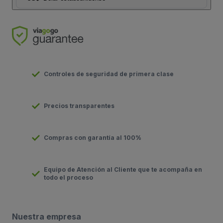
Controles de seguridad de primera clase
Precios transparentes
Compras con garantía al 100%
Equipo de Atención al Cliente que te acompaña en
todo el proceso
Nuestra empresa