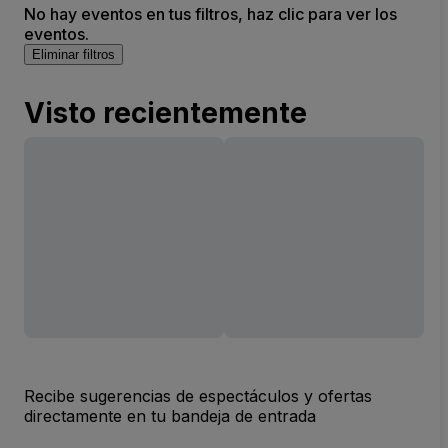
No hay eventos en tus filtros, haz clic para ver los
eventos.
Eliminar filtros
Visto recientemente
Recibe sugerencias de espectáculos y ofertas
directamente en tu bandeja de entrada