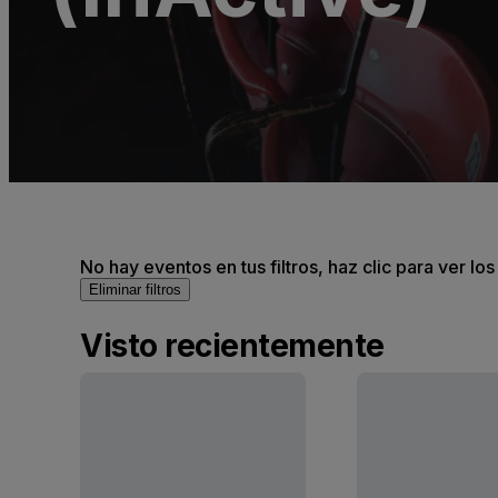
No hay eventos en tus filtros, haz clic para ver lo
Eliminar filtros
Visto recientemente