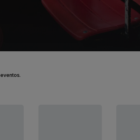
s eventos.