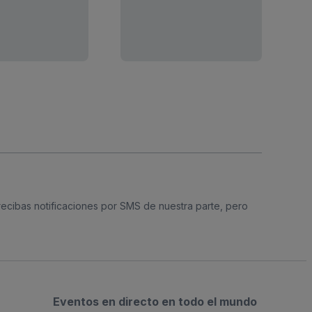
 recibas notificaciones por SMS de nuestra parte, pero
Eventos en directo en todo el mundo