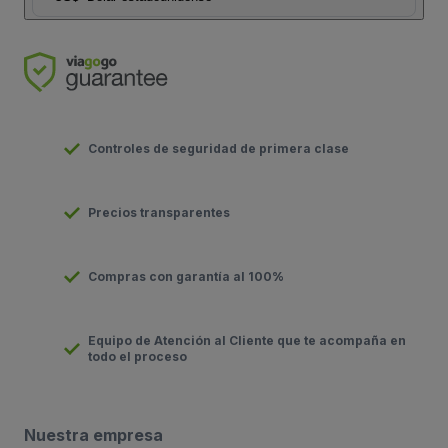
Controles de seguridad de primera clase
Precios transparentes
Compras con garantía al 100%
Equipo de Atención al Cliente que te acompaña en
todo el proceso
Nuestra empresa