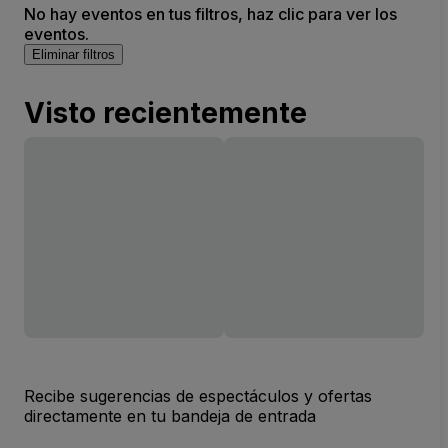
No hay eventos en tus filtros, haz clic para ver los
eventos.
Eliminar filtros
Visto recientemente
Recibe sugerencias de espectáculos y ofertas
directamente en tu bandeja de entrada