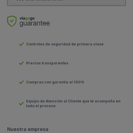
Controles de seguridad de primera clase
Precios transparentes
Compras con garantía al 100%
Equipo de Atención al Cliente que te acompaña en
todo el proceso
Nuestra empresa