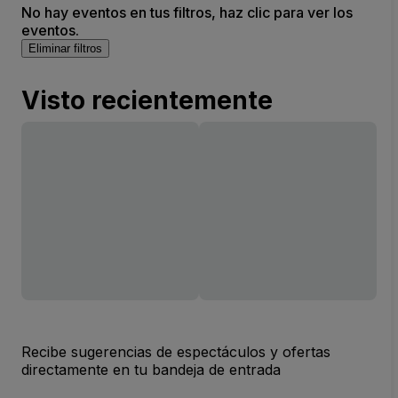
No hay eventos en tus filtros, haz clic para ver los
eventos.
Eliminar filtros
Visto recientemente
Recibe sugerencias de espectáculos y ofertas
directamente en tu bandeja de entrada