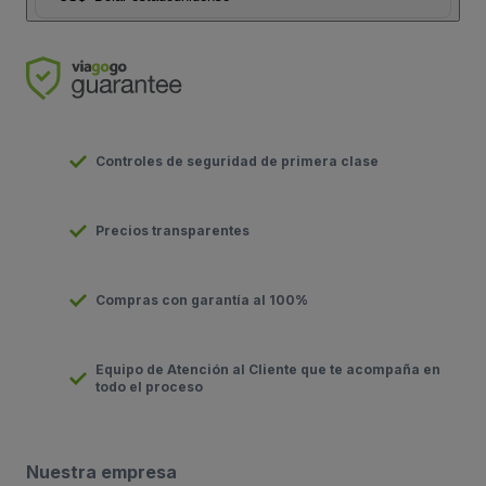
Controles de seguridad de primera clase
Precios transparentes
Compras con garantía al 100%
Equipo de Atención al Cliente que te acompaña en
todo el proceso
Nuestra empresa