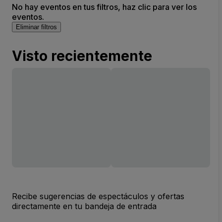
No hay eventos en tus filtros, haz clic para ver los
eventos.
Eliminar filtros
Visto recientemente
Recibe sugerencias de espectáculos y ofertas
directamente en tu bandeja de entrada