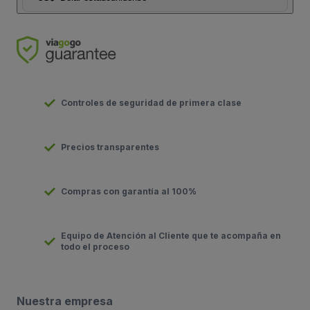
Controles de seguridad de primera clase
Precios transparentes
Compras con garantía al 100%
Equipo de Atención al Cliente que te acompaña en
todo el proceso
Nuestra empresa