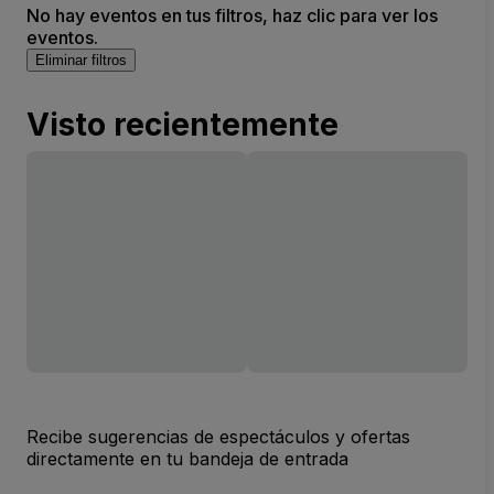
No hay eventos en tus filtros, haz clic para ver los
eventos.
Eliminar filtros
Visto recientemente
Recibe sugerencias de espectáculos y ofertas
directamente en tu bandeja de entrada