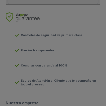
Controles de seguridad de primera clase
Precios transparentes
Compras con garantía al 100%
Equipo de Atención al Cliente que te acompaña en
todo el proceso
Nuestra empresa