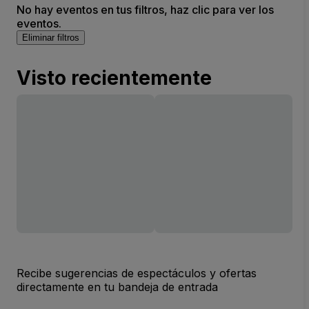
No hay eventos en tus filtros, haz clic para ver los
eventos.
Eliminar filtros
Visto recientemente
Recibe sugerencias de espectáculos y ofertas
directamente en tu bandeja de entrada