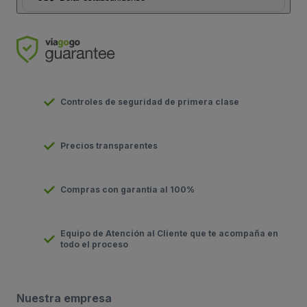
Controles de seguridad de primera clase
Precios transparentes
Compras con garantía al 100%
Equipo de Atención al Cliente que te acompaña en
todo el proceso
Nuestra empresa