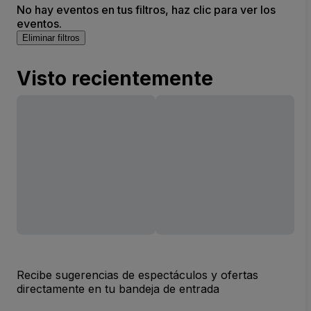
No hay eventos en tus filtros, haz clic para ver los
eventos.
Eliminar filtros
Visto recientemente
Recibe sugerencias de espectáculos y ofertas
directamente en tu bandeja de entrada