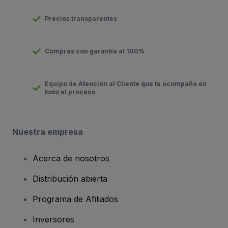
Precios transparentes
Compras con garantía al 100%
Equipo de Atención al Cliente que te acompaña en
todo el proceso
Nuestra empresa
Acerca de nosotros
Distribución abierta
Programa de Afiliados
Inversores