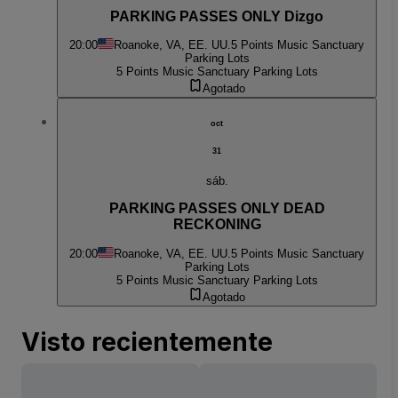
PARKING PASSES ONLY Dizgo
20:00
Roanoke, VA, EE. UU.
5 Points Music Sanctuary
Parking Lots
5 Points Music Sanctuary Parking Lots
Agotado
oct
31
sáb.
PARKING PASSES ONLY DEAD
RECKONING
20:00
Roanoke, VA, EE. UU.
5 Points Music Sanctuary
Parking Lots
5 Points Music Sanctuary Parking Lots
Agotado
Visto recientemente