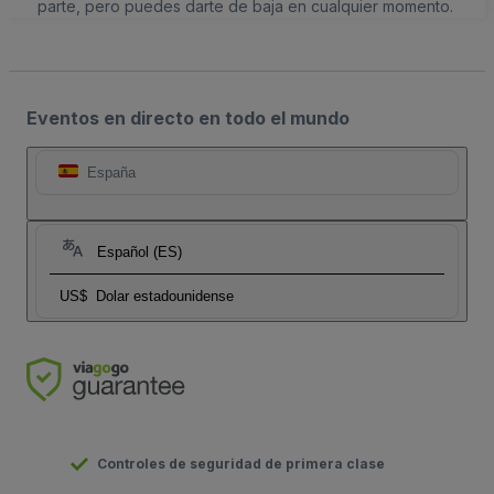
parte, pero puedes darte de baja en cualquier momento.
Eventos en directo en todo el mundo
España
Español (ES)
US$
Dolar estadounidense
Controles de seguridad de primera clase