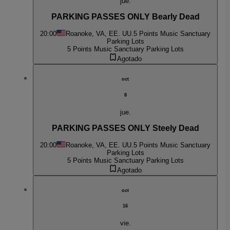
jue.
PARKING PASSES ONLY Bearly Dead
20:00
Roanoke, VA, EE. UU.
5 Points Music Sanctuary
Parking Lots
5 Points Music Sanctuary Parking Lots
Agotado
oct
8
jue.
PARKING PASSES ONLY Steely Dead
20:00
Roanoke, VA, EE. UU.
5 Points Music Sanctuary
Parking Lots
5 Points Music Sanctuary Parking Lots
Agotado
oct
16
vie.