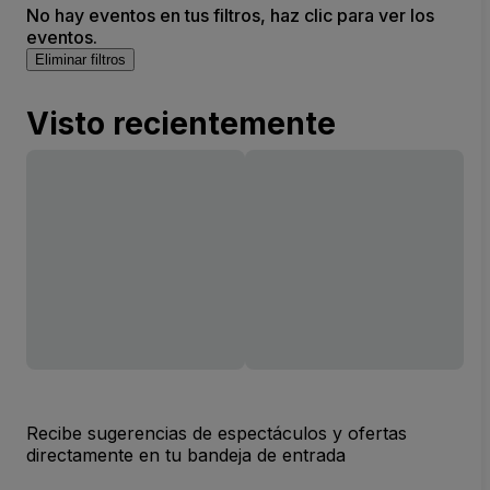
No hay eventos en tus filtros, haz clic para ver los
eventos.
Eliminar filtros
Visto recientemente
Recibe sugerencias de espectáculos y ofertas
directamente en tu bandeja de entrada