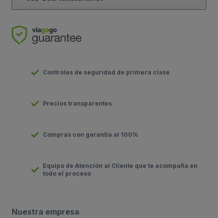
Controles de seguridad de primera clase
Precios transparentes
Compras con garantía al 100%
Equipo de Atención al Cliente que te acompaña en
todo el proceso
Nuestra empresa