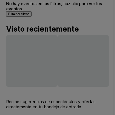
No hay eventos en tus filtros, haz clic para ver los
eventos.
Eliminar filtros
Visto recientemente
Recibe sugerencias de espectáculos y ofertas
directamente en tu bandeja de entrada