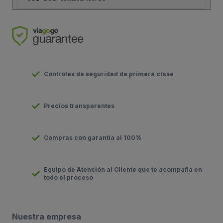
Controles de seguridad de primera clase
Precios transparentes
Compras con garantía al 100%
Equipo de Atención al Cliente que te acompaña en
todo el proceso
Nuestra empresa