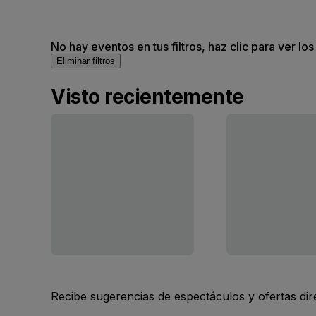
No hay eventos en tus filtros, haz clic para ver lo
Eliminar filtros
Visto recientemente
Recibe sugerencias de espectáculos y ofertas di