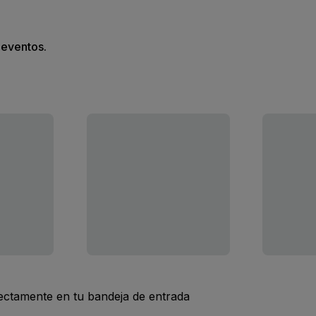
s eventos.
rectamente en tu bandeja de entrada