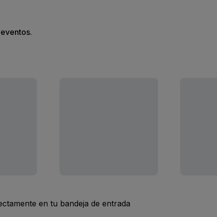
s eventos.
rectamente en tu bandeja de entrada