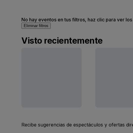
No hay eventos en tus filtros, haz clic para ver lo
Eliminar filtros
Visto recientemente
Recibe sugerencias de espectáculos y ofertas di