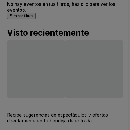
No hay eventos en tus filtros, haz clic para ver los
eventos.
Eliminar filtros
Visto recientemente
Recibe sugerencias de espectáculos y ofertas
directamente en tu bandeja de entrada