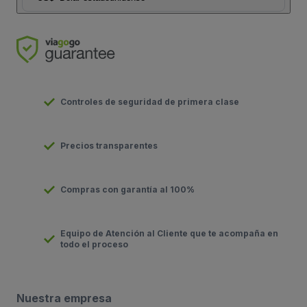
Controles de seguridad de primera clase
Precios transparentes
Compras con garantía al 100%
Equipo de Atención al Cliente que te acompaña en
todo el proceso
Nuestra empresa